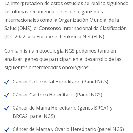
La interpretación de estos estudios se realiza siguiendo
las últimas recomendaciones de organismos
internacionales como la Organización Mundial de la
Salud (OMS), el Consenso Internacional de Clasificación
(ICC 2022) y la European Leukemia Net (ELN).
Con la misma metodología NGS podemos también
analizar, genes que participan en el desarrollo de las
siguientes enfermedades oncológicas:
Cáncer Colorrectal Hereditario (Panel NGS)
Cáncer Gástrico Hereditario (Panel NGS)
Cáncer de Mama Hereditario (genes BRCA1 y
BRCA2, panel NGS)
Cáncer de Mama y Ovario Hereditario (panel NGS)