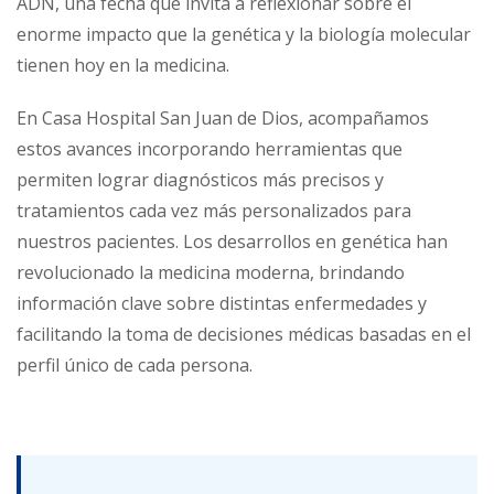
ADN, una fecha que invita a reflexionar sobre el
enorme impacto que la genética y la biología molecular
tienen hoy en la medicina.
En Casa Hospital San Juan de Dios, acompañamos
estos avances incorporando herramientas que
permiten lograr diagnósticos más precisos y
tratamientos cada vez más personalizados para
nuestros pacientes. Los desarrollos en genética han
revolucionado la medicina moderna, brindando
información clave sobre distintas enfermedades y
facilitando la toma de decisiones médicas basadas en el
perfil único de cada persona.