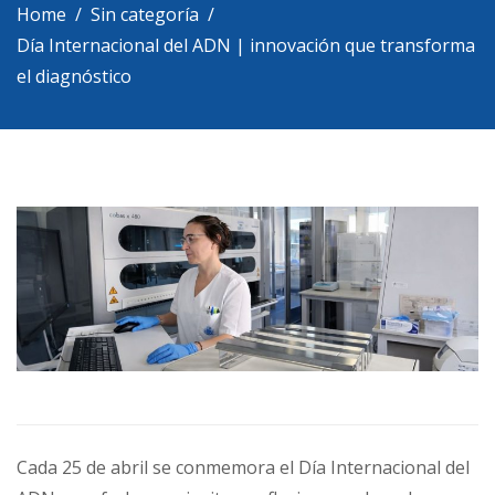
Home
Sin categoría
Día Internacional del ADN | innovación que transforma
el diagnóstico
Cada 25 de abril se conmemora el Día Internacional del