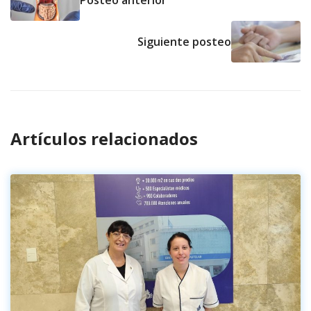
Posteo anterior
Siguiente posteo
Artículos relacionados