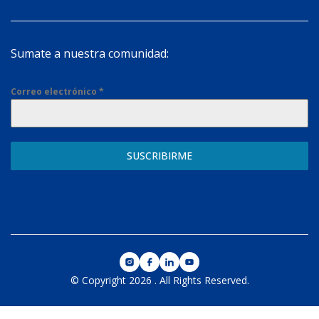
Sumate a nuestra comunidad:
Correo electrónico
*
SUSCRIBIRME
© Copyright 2026
.
All Rights Reserved.