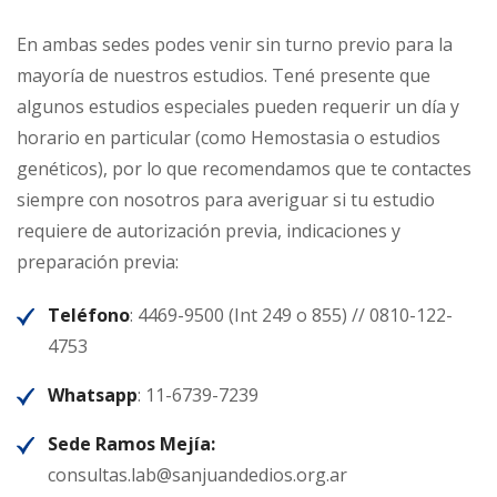
En ambas sedes podes venir sin turno previo para la
mayoría de nuestros estudios. Tené presente que
algunos estudios especiales pueden requerir un día y
horario en particular (como Hemostasia o estudios
genéticos), por lo que recomendamos que te contactes
siempre con nosotros para averiguar si tu estudio
requiere de autorización previa, indicaciones y
preparación previa:
Teléfono
: 4469-9500 (Int 249 o 855) // 0810-122-
4753
Whatsapp
: 11-6739-7239
Sede Ramos Mejía:
consultas.lab@sanjuandedios.org.ar