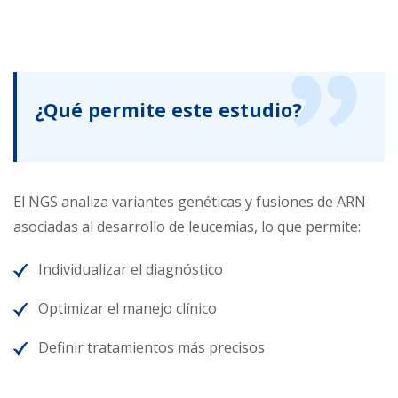
¿Qué permite este estudio?
El NGS analiza variantes genéticas y fusiones de ARN
asociadas al desarrollo de leucemias, lo que permite:
Individualizar el diagnóstico
Optimizar el manejo clínico
Definir tratamientos más precisos