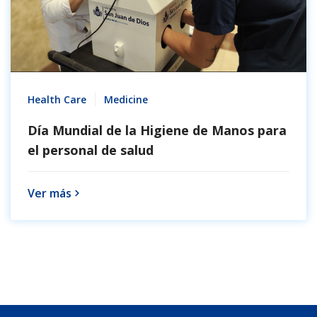
Health Care
Medicine
Día Mundial de la Higiene de Manos para
el personal de salud
Ver más