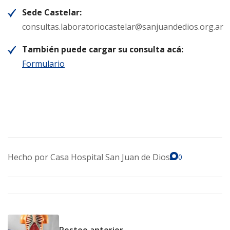
Sede Castelar:
consultas.laboratoriocastelar@sanjuandedios.org.ar
También puede cargar su consulta acá:
Formulario
Hecho por
Casa Hospital San Juan de Dios
0