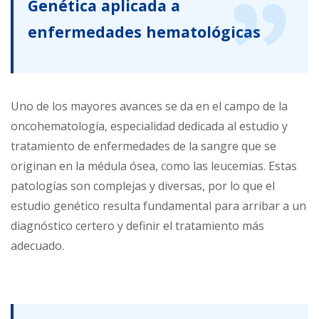
Genética aplicada a
enfermedades hematológicas
Uno de los mayores avances se da en el campo de la
oncohematología, especialidad dedicada al estudio y
tratamiento de enfermedades de la sangre que se
originan en la médula ósea, como las leucemias. Estas
patologías son complejas y diversas, por lo que el
estudio genético resulta fundamental para arribar a un
diagnóstico certero y definir el tratamiento más
adecuado.