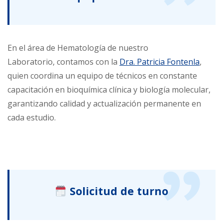
En el área de Hematología de nuestro
Laboratorio, contamos con la
Dra. Patricia Fontenla
,
quien coordina un equipo de técnicos en constante
capacitación en bioquímica clínica y biología molecular,
garantizando calidad y actualización permanente en
cada estudio.
Solicitud de turno