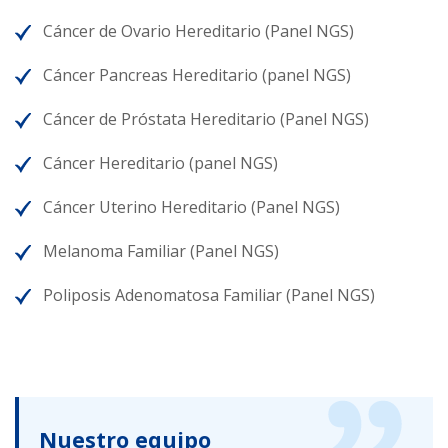
Cáncer de Ovario Hereditario (Panel NGS)
Cáncer Pancreas Hereditario (panel NGS)
Cáncer de Próstata Hereditario (Panel NGS)
Cáncer Hereditario (panel NGS)
Cáncer Uterino Hereditario (Panel NGS)
Melanoma Familiar (Panel NGS)
Poliposis Adenomatosa Familiar (Panel NGS)
Nuestro equipo