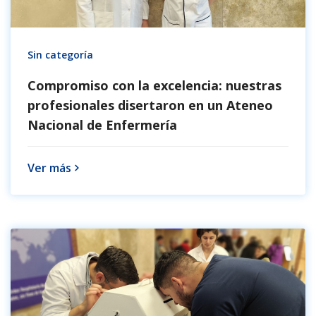
Sin categoría
Compromiso con la excelencia: nuestras
profesionales disertaron en un Ateneo
Nacional de Enfermería
Ver más