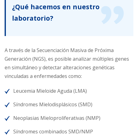
¿Qué hacemos en nuestro
laboratorio?
A través de la Secuenciación Masiva de Próxima
Generación (NGS), es posible analizar múltiples genes
en simultáneo y detectar alteraciones genéticas
vinculadas a enfermedades como:
Leucemia Mieloide Aguda (LMA)
Síndromes Mielodisplásicos (SMD)
Neoplasias Mieloproliferativas (NMP)
Síndromes combinados SMD/NMP