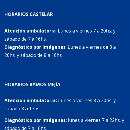
HORARIOS CASTELAR
Atención ambulatoria
: Lunes a viernes 7 a 20hs. y
sábado de 7 a 16hs.
Diagnóstico por Imágenes
: Lunes a viernes de 8 a
20hs. y sábado de 8 a 16hs.
HORARIOS RAMOS MEJÍA
Atención ambulatoria:
Lunes a viernes 8 a 20hs. y
sábado 8 a 17hs.
Diagnóstico por Imágenes:
lunes a viernes 7 a 22hs. y
sábado de 7 a 16hs.