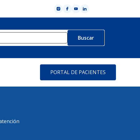
PORTAL DE PACIENTES
atención