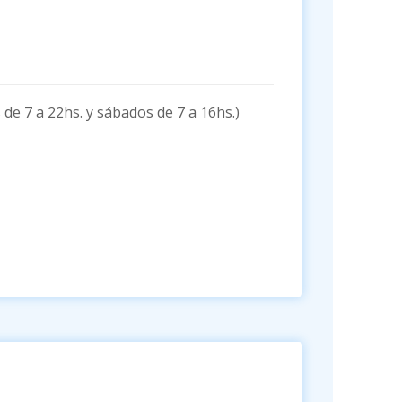
de 7 a 22hs. y sábados de 7 a 16hs.)