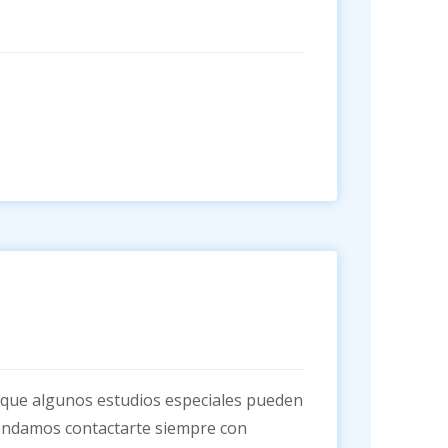
 que algunos estudios especiales pueden
omendamos contactarte siempre con