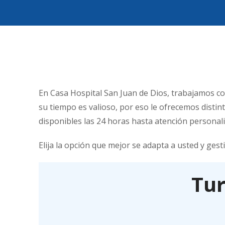
En Casa Hospital San Juan de Dios, trabajamos c
su tiempo es valioso, por eso le ofrecemos distin
disponibles las 24 horas hasta atención personal
Elija la opción que mejor se adapta a usted y ges
Tur