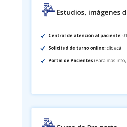
Estudios, imágenes d
Central de atención al paciente
: 0
Solicitud de turno online:
clic acá
Portal de Pacientes
(Para más info,