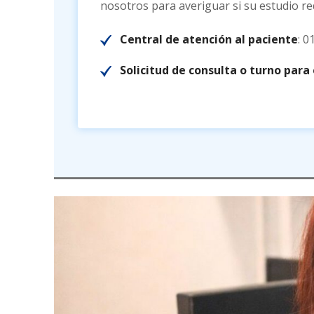
nosotros para averiguar si su estudio re
Central de atención al paciente
: 0
Solicitud de consulta o turno para