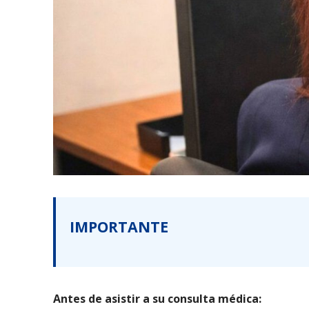
IMPORTANTE
Antes de asistir a su consulta médica: