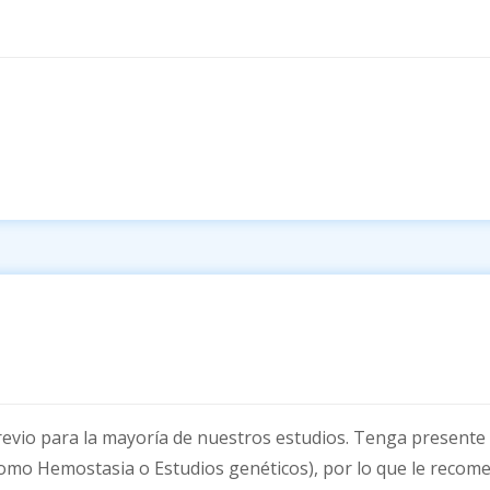
revio para la mayoría de nuestros estudios. Tenga presente
 (como Hemostasia o Estudios genéticos), por lo que le rec