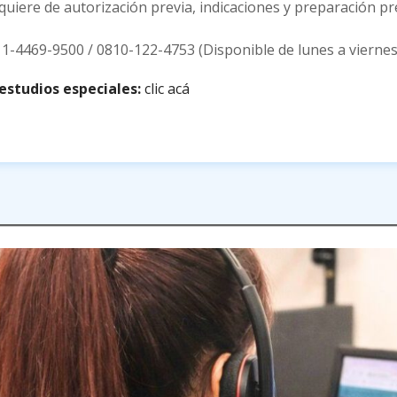
quiere de autorización previa, indicaciones y preparación pr
11-4469-9500 / 0810-122-4753 (Disponible de lunes a viernes 
 estudios especiales:
clic acá