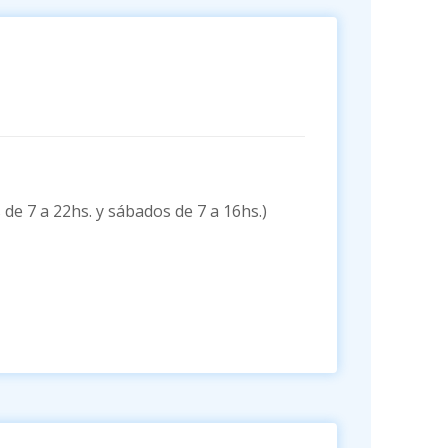
de 7 a 22hs. y sábados de 7 a 16hs.)