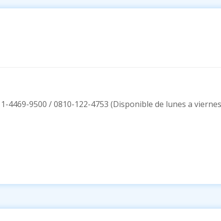
11-4469-9500 / 0810-122-4753 (Disponible de lunes a viernes 