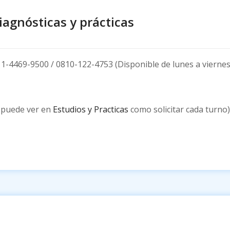
iagnósticas y prácticas
11-4469-9500 / 0810-122-4753 (Disponible de lunes a viernes 
 puede ver en
Estudios y Practicas
como solicitar cada turno)