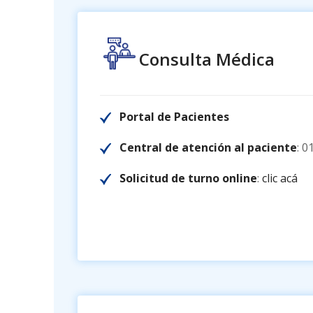
Consulta Médica
Portal de Pacientes
Central de atención al paciente
: 0
Solicitud de turno online
:
clic acá