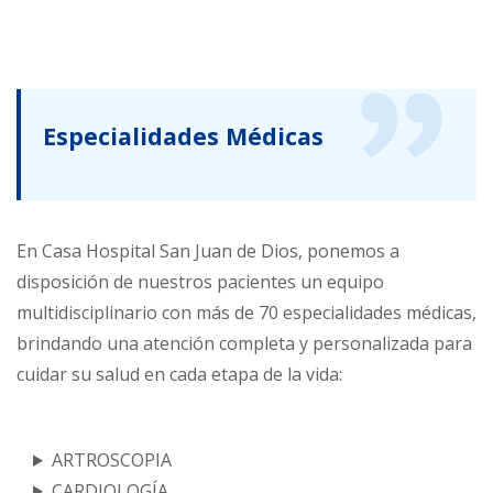
Especialidades Médicas
En Casa Hospital San Juan de Dios, ponemos a
disposición de nuestros pacientes un equipo
multidisciplinario con más de 70 especialidades médicas,
brindando una atención completa y personalizada para
cuidar su salud en cada etapa de la vida:
ARTROSCOPIA
CARDIOLOGÍA