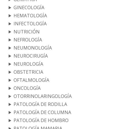
GINECOLOGÍA
HEMATOLOGÍA
INFECTOLOGÍA
NUTRICIÓN
NEFROLOGÍA
NEUMONOLOGÍA
NEUROCIRUGÍA
NEUROLOGÍA
OBSTETRICIA
OFTALMOLOGÍA
ONCOLOGÍA
OTORRINOLARINGOLOGÍA
PATOLOGÍA DE RODILLA
PATOLOGÍA DE COLUMNA
PATOLOGÍA DE HOMBRO
PATOLOGÍA MAMARIA