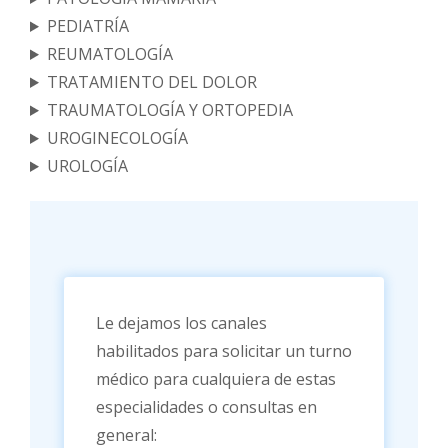
PEDIATRÍA
REUMATOLOGÍA
TRATAMIENTO DEL DOLOR
TRAUMATOLOGÍA Y ORTOPEDIA
UROGINECOLOGÍA
UROLOGÍA
Le dejamos los canales
habilitados para solicitar un turno
médico para cualquiera de estas
especialidades o consultas en
general: