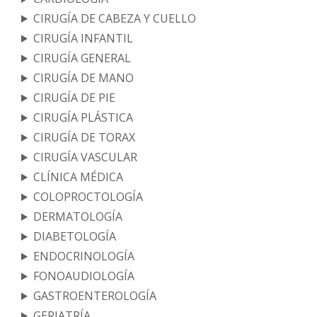
CIRUGÍA DE CABEZA Y CUELLO
CIRUGÍA INFANTIL
CIRUGÍA GENERAL
CIRUGÍA DE MANO
CIRUGÍA DE PIE
CIRUGÍA PLÁSTICA
CIRUGÍA DE TORAX
CIRUGÍA VASCULAR
CLÍNICA MÉDICA
COLOPROCTOLOGÍA
DERMATOLOGÍA
DIABETOLOGÍA
ENDOCRINOLOGÍA
FONOAUDIOLOGÍA
GASTROENTEROLOGÍA
GERIATRÍA