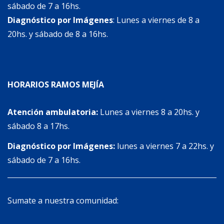
sábado de 7 a 16hs.
Diagnóstico por Imágenes
: Lunes a viernes de 8 a
20hs. y sábado de 8 a 16hs.
HORARIOS RAMOS MEJÍA
Atención ambulatoria:
Lunes a viernes 8 a 20hs. y
sábado 8 a 17hs.
Diagnóstico por Imágenes:
lunes a viernes 7 a 22hs. y
sábado de 7 a 16hs.
Sumate a nuestra comunidad: