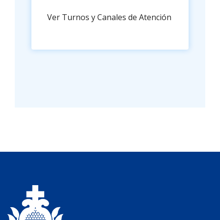
Ver Turnos y Canales de Atención