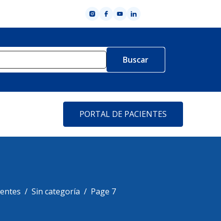
PORTAL DE PACIENTES
ientes
Sin categoría
Page 7