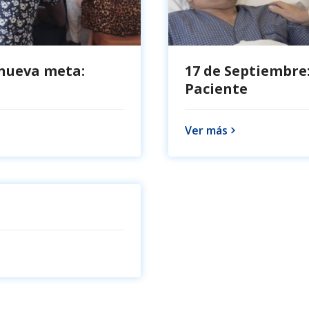
 nueva meta:
17 de Septiembre:
Paciente
Ver más