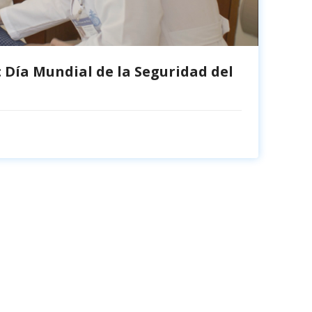
 Día Mundial de la Seguridad del