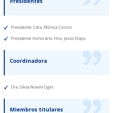
Presidentes
Presidente: Cdra. Mónica Cicconi.
Presidente Honorario: Hno. Jesús Etayo.
Coordinadora
Dra. Silvia Noemí Oger.
Miembros titulares