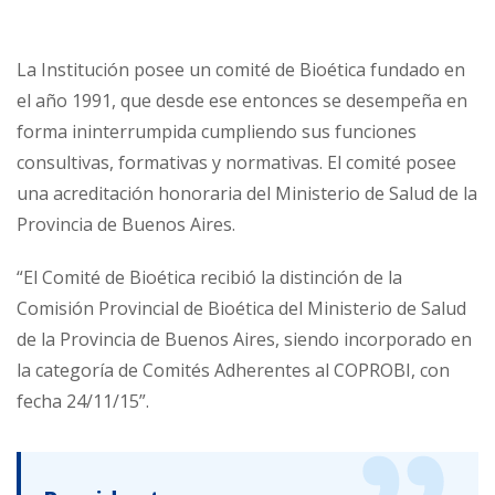
La Institución posee un comité de Bioética fundado en
el año 1991, que desde ese entonces se desempeña en
forma ininterrumpida cumpliendo sus funciones
consultivas, formativas y normativas. El comité posee
una acreditación honoraria del Ministerio de Salud de la
Provincia de Buenos Aires.
“El Comité de Bioética recibió la distinción de la
Comisión Provincial de Bioética del Ministerio de Salud
de la Provincia de Buenos Aires, siendo incorporado en
la categoría de Comités Adherentes al COPROBI, con
fecha 24/11/15”.