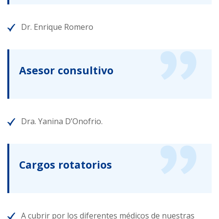
Dr. Enrique Romero
Asesor consultivo
Dra. Yanina D’Onofrio.
Cargos rotatorios
A cubrir por los diferentes médicos de nuestras