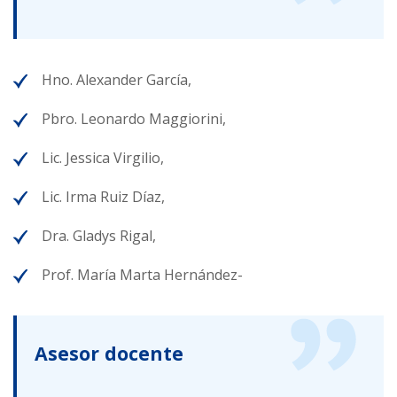
Hno. Alexander García,
Pbro. Leonardo Maggiorini,
Lic. Jessica Virgilio,
Lic. Irma Ruiz Díaz,
Dra. Gladys Rigal,
Prof. María Marta Hernández-
Asesor docente