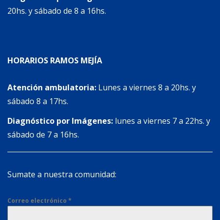
20hs. y sábado de 8 a 16hs.
HORARIOS RAMOS MEJÍA
Atención ambulatoria:
Lunes a viernes 8 a 20hs. y
sábado 8 a 17hs.
Diagnóstico por Imágenes:
lunes a viernes 7 a 22hs. y
sábado de 7 a 16hs.
Sumate a nuestra comunidad:
Correo electrónico
*