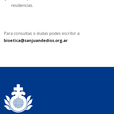
residencias.
Para consultas o dudas podes escribir a:
bioetica@sanjuandedios.org.ar