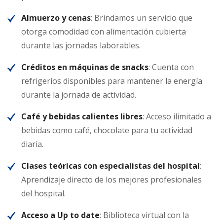
Almuerzo y cenas
: Brindamos un servicio que
otorga comodidad con alimentación cubierta
durante las jornadas laborables.
Créditos en máquinas de snacks
: Cuenta con
refrigerios disponibles para mantener la energía
durante la jornada de actividad.
Café y bebidas calientes libres
: Acceso ilimitado a
bebidas como café, chocolate para tu actividad
diaria.
Clases teóricas con especialistas del hospital
:
Aprendizaje directo de los mejores profesionales
del hospital.
Acceso a Up to date
: Biblioteca virtual con la