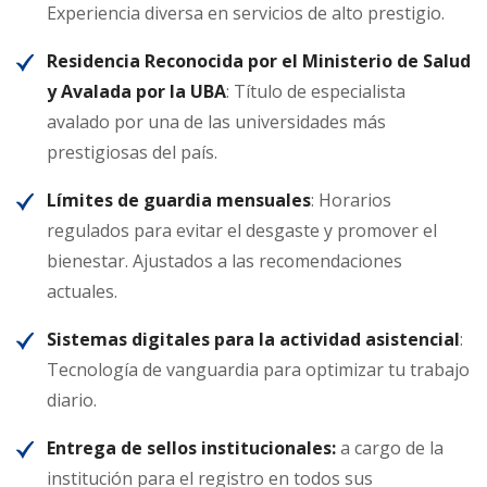
Experiencia diversa en servicios de alto prestigio.
Residencia Reconocida por el Ministerio de Salud
y Avalada por la UBA
: Título de especialista
avalado por una de las universidades más
prestigiosas del país.
Límites de guardia mensuales
: Horarios
regulados para evitar el desgaste y promover el
bienestar. Ajustados a las recomendaciones
actuales.
Sistemas digitales para la actividad asistencial
:
Tecnología de vanguardia para optimizar tu trabajo
diario.
Entrega de sellos institucionales:
a cargo de la
institución para el registro en todos sus