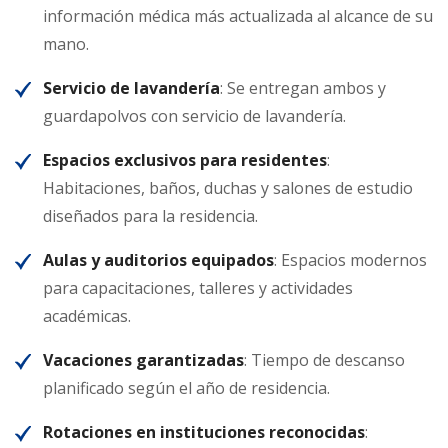
información médica más actualizada al alcance de su
mano.
Servicio de lavandería
: Se entregan ambos y
guardapolvos con servicio de lavandería.
Espacios exclusivos para residentes
:
Habitaciones, baños, duchas y salones de estudio
diseñados para la residencia.
Aulas y auditorios equipados
: Espacios modernos
para capacitaciones, talleres y actividades
académicas.
Vacaciones garantizadas
: Tiempo de descanso
planificado según el año de residencia.
Rotaciones en instituciones reconocidas
: