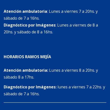
Atención ambulatoria
: Lunes a viernes 7 a 20hs. y
sábado de 7 a 16hs.
Diagnóstico por Imágenes
: Lunes a viernes de 8 a
20hs. y sábado de 8 a 16hs.
HORARIOS RAMOS MEJÍA
Atención ambulatoria:
Lunes a viernes 8 a 20hs. y
sábado 8 a 17hs.
Diagnóstico por Imágenes:
lunes a viernes 7 a 22hs. y
sábado de 7 a 16hs.