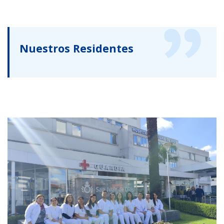
Nuestros Residentes