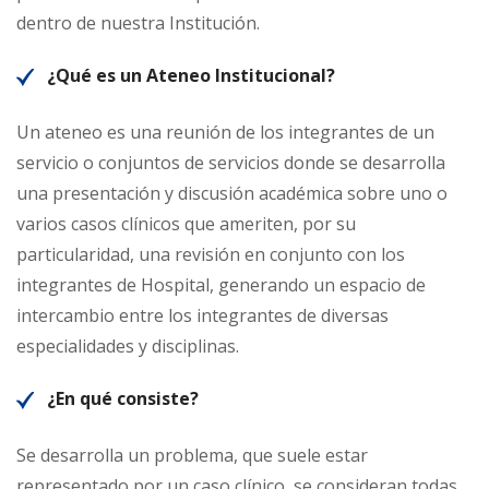
dentro de nuestra Institución.
¿Qué es un Ateneo Institucional?
Un ateneo es una reunión de los integrantes de un
servicio o conjuntos de servicios donde se desarrolla
una presentación y discusión académica sobre uno o
varios casos clínicos que ameriten, por su
particularidad, una revisión en conjunto con los
integrantes de Hospital, generando un espacio de
intercambio entre los integrantes de diversas
especialidades y disciplinas.
¿En qué consiste?
Se desarrolla un problema, que suele estar
representado por un caso clínico, se consideran todas