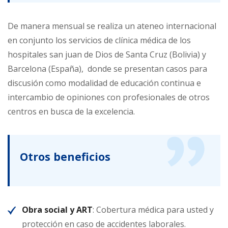
De manera mensual se realiza un ateneo internacional
en conjunto los servicios de clínica médica de los
hospitales san juan de Dios de Santa Cruz (Bolivia) y
Barcelona (España), donde se presentan casos para
discusión como modalidad de educación continua e
intercambio de opiniones con profesionales de otros
centros en busca de la excelencia.
Otros beneficios
Obra social y ART
: Cobertura médica para usted y
protección en caso de accidentes laborales.