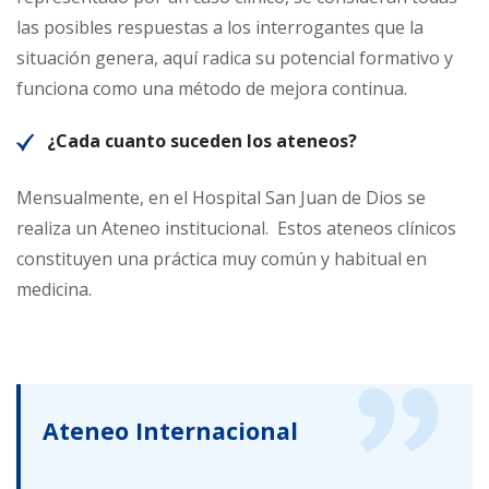
las posibles respuestas a los interrogantes que la
situación genera, aquí radica su potencial formativo y
funciona como una método de mejora continua.
¿Cada cuanto suceden los ateneos?
Mensualmente, en el Hospital San Juan de Dios se
realiza un Ateneo institucional. Estos ateneos clínicos
constituyen una práctica muy común y habitual en
medicina.
Ateneo Internacional