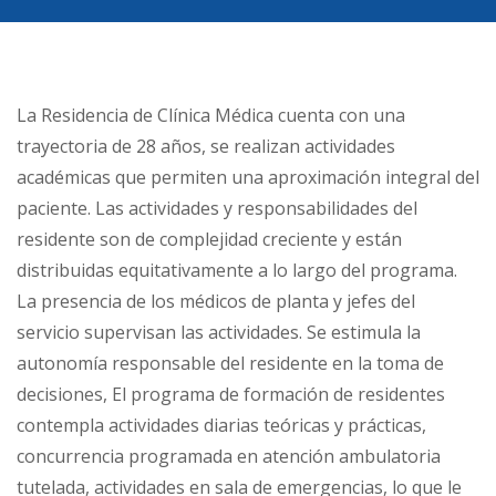
La Residencia de Clínica Médica cuenta con una
trayectoria de 28 años, se realizan actividades
académicas que permiten una aproximación integral del
paciente. Las actividades y responsabilidades del
residente son de complejidad creciente y están
distribuidas equitativamente a lo largo del programa.
La presencia de los médicos de planta y jefes del
servicio supervisan las actividades. Se estimula la
autonomía responsable del residente en la toma de
decisiones, El programa de formación de residentes
contempla actividades diarias teóricas y prácticas,
concurrencia programada en atención ambulatoria
tutelada, actividades en sala de emergencias, lo que le