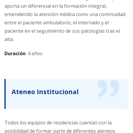
aporta un diferencial en la formación integral,
entendiendo la atención médica como una continuidad
entre el paciente ambulatorio, el internado y el
paciente en el seguimiento de sus patologías tras el
alta.
Duración
: 4 años
Ateneo Institucional
Todos los equipos de residencias cuentan con la
posibilidad de formar parte de diferentes ateneos