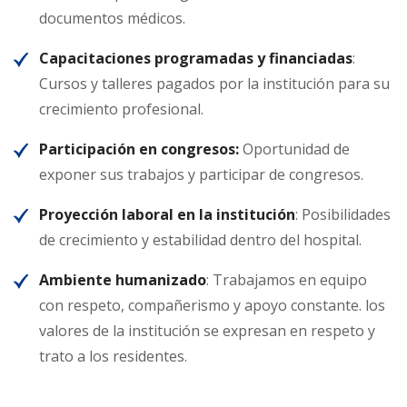
documentos médicos.
Capacitaciones programadas y financiadas
:
Cursos y talleres pagados por la institución para su
crecimiento profesional.
Participación en congresos:
Oportunidad de
exponer sus trabajos y participar de congresos.
Proyección laboral en la institución
: Posibilidades
de crecimiento y estabilidad dentro del hospital.
Ambiente humanizado
: Trabajamos en equipo
con respeto, compañerismo y apoyo constante. los
valores de la institución se expresan en respeto y
trato a los residentes.