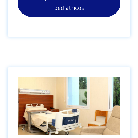
pediátricos