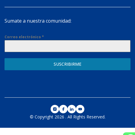
Sumate a nuestra comunidad:
Correo electrónico
*
SUSCRIBIRME
© Copyright 2026
.
All Rights Reserved.