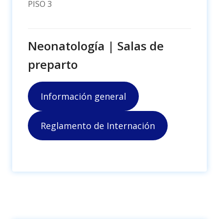
PISO 3
Neonatología | Salas de
preparto
Información general
Reglamento de Internación