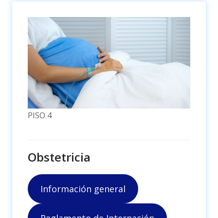
PISO 4
Obstetricia
Información general