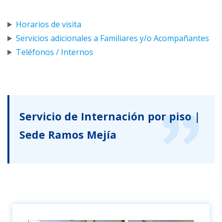
Horarios de visita
Servicios adicionales a Familiares y/o Acompañantes
Teléfonos / Internos
Servicio de Internación por piso |
Sede Ramos Mejía