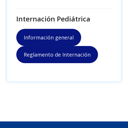
Internación Pediátrica
Información general
Reglamento de Internación