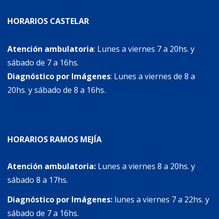
HORARIOS CASTELAR
Atención ambulatoria
: Lunes a viernes 7 a 20hs. y
sábado de 7 a 16hs.
Diagnóstico por Imágenes
: Lunes a viernes de 8 a
20hs. y sábado de 8 a 16hs.
HORARIOS RAMOS MEJÍA
Atención ambulatoria:
Lunes a viernes 8 a 20hs. y
sábado 8 a 17hs.
Diagnóstico por Imágenes:
lunes a viernes 7 a 22hs. y
sábado de 7 a 16hs.