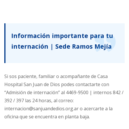
Información importante para tu
internación | Sede Ramos Mejía
Si sos paciente, familiar o acompañante de Casa
Hospital San Juan de Dios podes contactarte con
“Admisión de internación” al 4469-9500 | internos 842 /
392 / 397 las 24 horas, al correo:
internacion@sanjuandedios.org.ar o acercarte a la
oficina que se encuentra en planta baja.