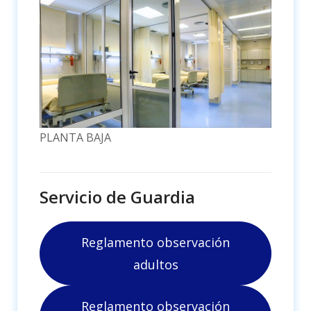
PLANTA BAJA
Servicio de Guardia
Reglamento observación
adultos
Reglamento observación