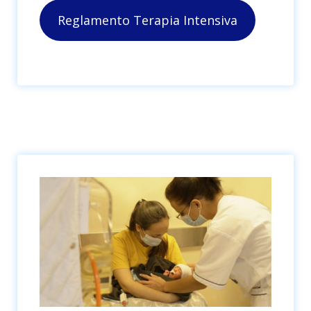
Reglamento Terapia Intensiva