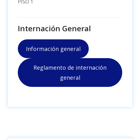
PISO 1
Internación General
Información general
Reglamento de internación
general