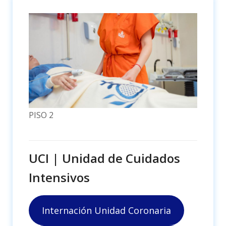
PISO 2
UCI | Unidad de Cuidados
Intensivos
Internación Unidad Coronaria