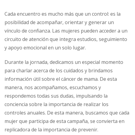
Cada encuentro es mucho más que un control: es la
posibilidad de acompañar, orientar y generar un
vínculo de confianza. Las mujeres pueden acceder a un
circuito de atención que integra estudios, seguimiento
y apoyo emocional en un solo lugar.
Durante la jornada, dedicamos un especial momento
para charlar acerca de los cuidados y brindamos
información útil sobre el cáncer de mama. De esta
manera, nos acompañamos, escuchamos y
respondemos todas sus dudas, impulsando la
conciencia sobre la importancia de realizar los
controles anuales. De esta manera, buscamos que cada
mujer que participa de esta campaña, se convierta en
replicadora de la importancia de prevenir.