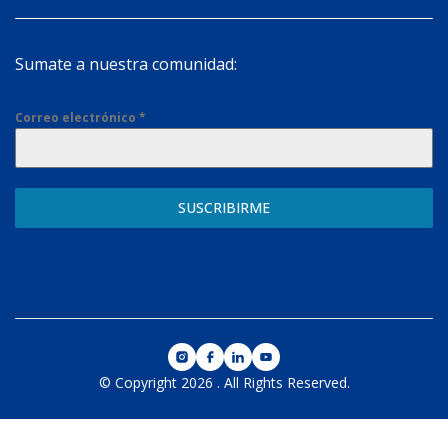
Sumate a nuestra comunidad:
Correo electrónico
*
SUSCRIBIRME
© Copyright 2026
.
All Rights Reserved.