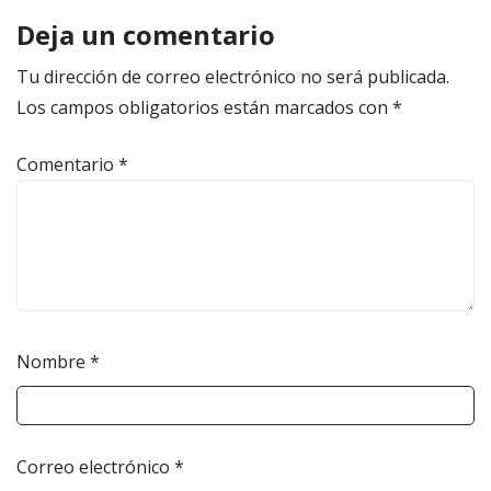
Deja un comentario
Tu dirección de correo electrónico no será publicada.
Los campos obligatorios están marcados con
*
Comentario
*
Nombre
*
Correo electrónico
*