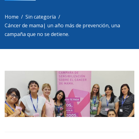
Home
Sin categoría
Cáncer de mama| un año más de prevención, una
campaña que no se detiene.