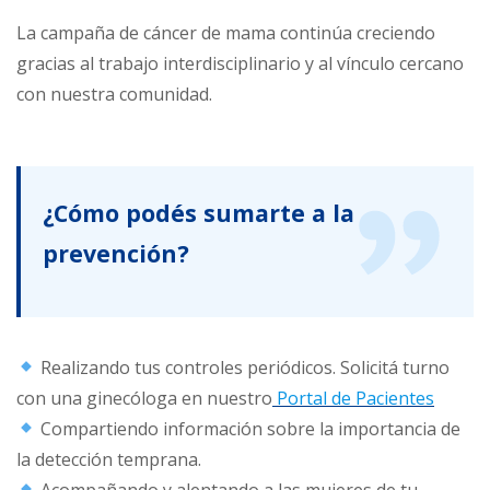
La campaña de cáncer de mama continúa creciendo
gracias al trabajo interdisciplinario y al vínculo cercano
con nuestra comunidad.
¿Cómo podés sumarte a la
prevención?
Realizando tus controles periódicos. Solicitá turno
con una ginecóloga en nuestro
Portal de Pacientes
Compartiendo información sobre la importancia de
la detección temprana.
Acompañando y alentando a las mujeres de tu