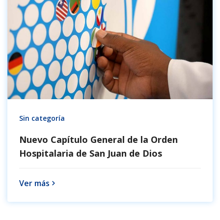
Sin categoría
Nuevo Capítulo General de la Orden
Hospitalaria de San Juan de Dios
Ver más