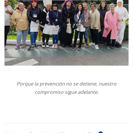
Porque la prevención no se detiene, nuestro
compromiso sigue adelante.