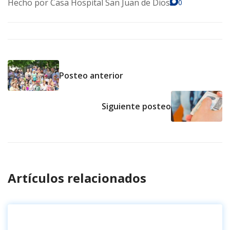
Hecho por
Casa Hospital San Juan de Dios
0
Posteo anterior
Siguiente posteo
Artículos relacionados