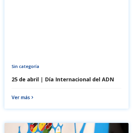
Sin categoría
25 de abril | Día Internacional del ADN
Ver más