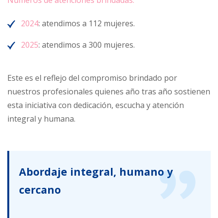
2024
: atendimos a 112 mujeres.
2025
: atendimos a 300 mujeres.
Este es el reflejo del compromiso brindado por
nuestros profesionales quienes año tras año sostienen
esta iniciativa con dedicación, escucha y atención
integral y humana.
Abordaje integral, humano y
cercano