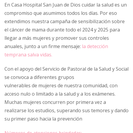
En Casa Hospital San Juan de Dios cuidar la salud es un
compromiso que asumimos todos los días. Por eso
extendimos nuestra campaña de sensibilización sobre
el cáncer de mama durante todo el 2024 y 2025 para
llegar a más mujeres y promover sus controles
anuales, junto a un firme mensaje:
la detección
temprana salva vidas.
Con el apoyo del Servicio de Pastoral de la Salud y Social
se convoca a diferentes grupos
vulnerables de mujeres de nuestra comunidad, con
acceso nulo o limitado a la salud y a los exámenes.
Muchas mujeres concurren por primera vez a
realizarse los estudios, superando sus temores y dando
su primer paso hacia la prevención
Números de atenciones brindadas: