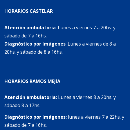
HORARIOS CASTELAR
Atención ambulatoria
: Lunes a viernes 7 a 20hs. y
sábado de 7 a 16hs.
Diagnóstico por Imágenes
: Lunes a viernes de 8 a
20hs. y sábado de 8 a 16hs.
HORARIOS RAMOS MEJÍA
Atención ambulatoria:
Lunes a viernes 8 a 20hs. y
sábado 8 a 17hs.
Diagnóstico por Imágenes:
lunes a viernes 7 a 22hs. y
sábado de 7 a 16hs.