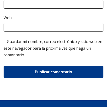
Web
Guardar mi nombre, correo electrónico y sitio web en
este navegador para la próxima vez que haga un
comentario.