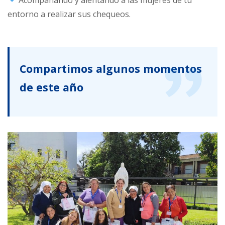
entorno a realizar sus chequeos.
Compartimos algunos momentos
de este año