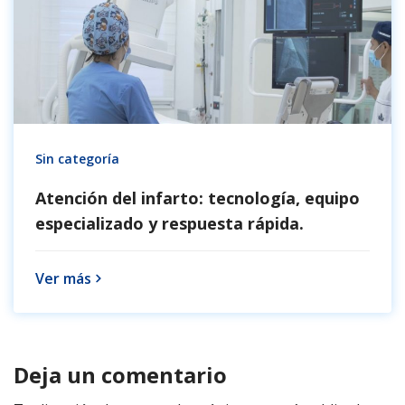
Sin categoría
Atención del infarto: tecnología, equipo
especializado y respuesta rápida.
Ver más
Deja un comentario