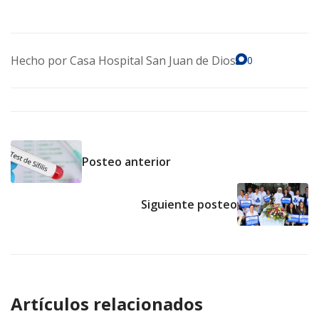
Hecho por
Casa Hospital San Juan de Dios
0
Posteo anterior
Siguiente posteo
Artículos relacionados