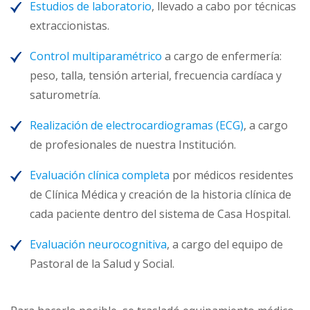
Estudios de laboratorio
, llevado a cabo por técnicas
extraccionistas.
Control multiparamétrico
a cargo de enfermería:
peso, talla, tensión arterial, frecuencia cardíaca y
saturometría.
Realización de electrocardiogramas (ECG)
, a cargo
de profesionales de nuestra Institución.
Evaluación clínica completa
por médicos residentes
de Clínica Médica y creación de la historia clínica de
cada paciente dentro del sistema de Casa Hospital.
Evaluación neurocognitiva
, a cargo del equipo de
Pastoral de la Salud y Social.