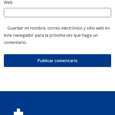
Web
Guardar mi nombre, correo electrónico y sitio web en
este navegador para la próxima vez que haga un
comentario.