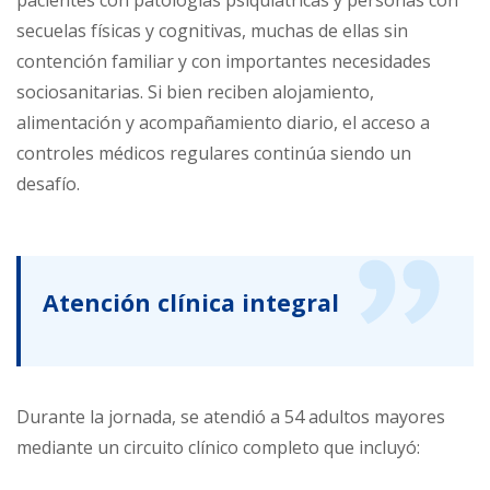
secuelas físicas y cognitivas, muchas de ellas sin
contención familiar y con importantes necesidades
sociosanitarias. Si bien reciben alojamiento,
alimentación y acompañamiento diario, el acceso a
controles médicos regulares continúa siendo un
desafío.
Atención clínica integral
Durante la jornada, se atendió a 54 adultos mayores
mediante un circuito clínico completo que incluyó: