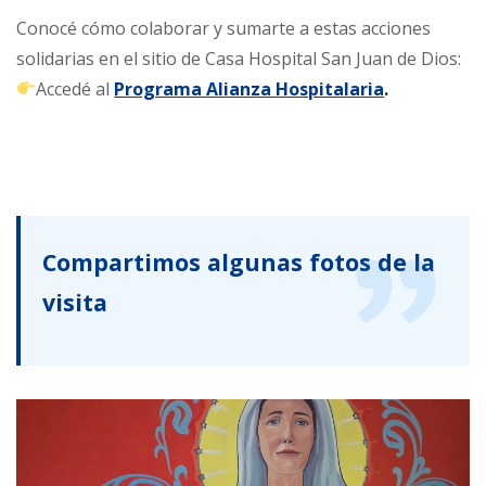
Conocé cómo colaborar y sumarte a estas acciones
solidarias en el sitio de Casa Hospital San Juan de Dios:
Accedé al
Programa Alianza Hospitalaria
.
Compartimos algunas fotos de la
visita