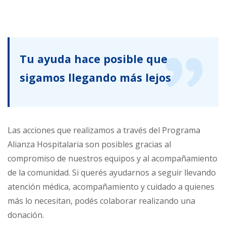
Tu ayuda hace posible que
sigamos llegando más lejos
Las acciones que realizamos a través del Programa
Alianza Hospitalaria son posibles gracias al
compromiso de nuestros equipos y al acompañamiento
de la comunidad. Si querés ayudarnos a seguir llevando
atención médica, acompañamiento y cuidado a quienes
más lo necesitan, podés colaborar realizando una
donación.