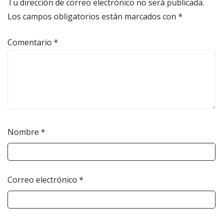
Tu dirección de correo electrónico no será publicada.
Los campos obligatorios están marcados con
*
Comentario
*
Nombre
*
Correo electrónico
*