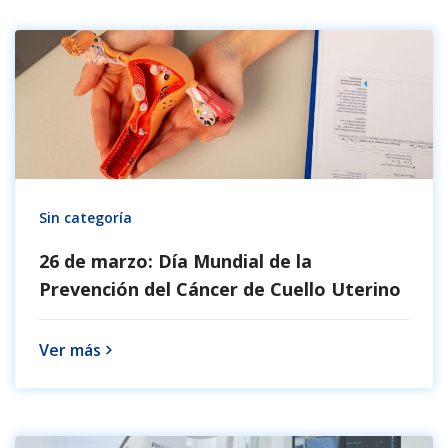
Sin categoría
26 de marzo: Día Mundial de la
Prevención del Cáncer de Cuello Uterino
Ver más