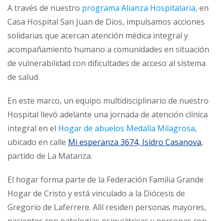
A través de nuestro
programa Alianza Hospitalaria,
en
Casa Hospital San Juan de Dios, impulsamos acciones
solidarias que acercan atención médica integral y
acompañamiento humano a comunidades en situación
de vulnerabilidad con dificultades de acceso al sistema
de salud.
En este marco, un equipo multidisciplinario de nuestro
Hospital llevó adelante una jornada de atención clínica
integral en el
Hogar de abuelos Medalla Milagrosa
,
ubicado en calle
Mi esperanza 3674, Isidro Casanova
,
partido de La Matanza.
El hogar forma parte de la Federación Familia Grande
Hogar de Cristo y está vinculado a la Diócesis de
Gregorio de Laferrere. Allí residen personas mayores,
pacientes con patologías psiquiátricas y personas con