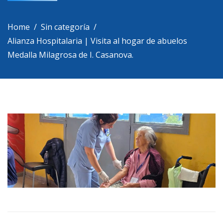
Home
Sin categoría
Alianza Hospitalaria | Visita al hogar de abuelos
Medalla Milagrosa de I. Casanova.