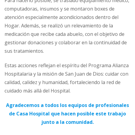
Para hacerlo posible, se trasladó equipamiento médico,
computadoras, insumos y se montaron boxes de
atención especialmente acondicionados dentro del
Hogar. Además, se realizó un relevamiento de la
medicación que recibe cada abuelo, con el objetivo de
gestionar donaciones y colaborar en la continuidad de
sus tratamientos.
Estas acciones reflejan el espíritu del Programa Alianza
Hospitalaria y la misión de San Juan de Dios: cuidar con
calidad, calidez y humanidad, fortaleciendo la red de
cuidado más allá del Hospital.
Agradecemos a todos los equipos de profesionales
de Casa Hospital que hacen posible este trabajo
junto a la comunidad.