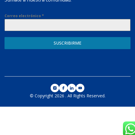
Correo electrónico
*
SUSCRIBIRME
© Copyright 2026
.
All Rights Reserved.