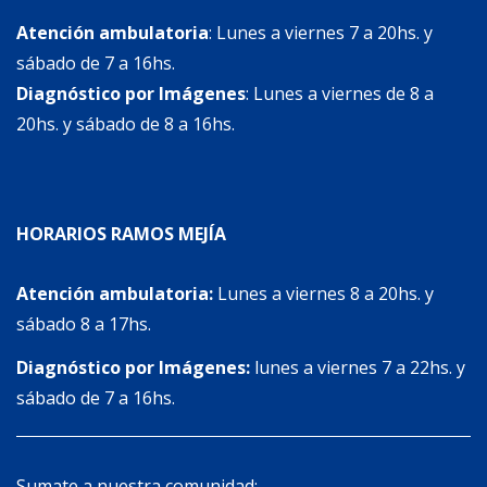
Atención ambulatoria
: Lunes a viernes 7 a 20hs. y
sábado de 7 a 16hs.
Diagnóstico por Imágenes
: Lunes a viernes de 8 a
20hs. y sábado de 8 a 16hs.
HORARIOS RAMOS MEJÍA
Atención ambulatoria:
Lunes a viernes 8 a 20hs. y
sábado 8 a 17hs.
Diagnóstico por Imágenes:
lunes a viernes 7 a 22hs. y
sábado de 7 a 16hs.
Sumate a nuestra comunidad: